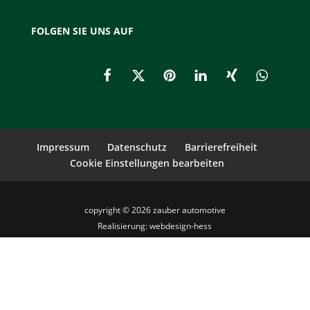
FOLGEN SIE UNS AUF
Impressum
Datenschutz
Barrierefreiheit
Cookie Einstellungen bearbeiten
copyright © 2026
zauber automotive
Realisierung: webdesign-hess