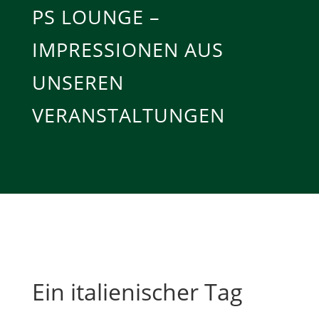
PS LOUNGE –
IMPRESSIONEN AUS
UNSEREN
VERANSTALTUNGEN
Ein italienischer Tag