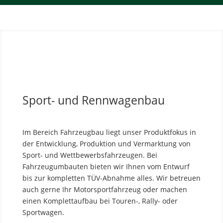
Sport- und Rennwagenbau
Im Bereich Fahrzeugbau liegt unser Produktfokus in
der Entwicklung, Produktion und Vermarktung von
Sport- und Wettbewerbsfahrzeugen. Bei
Fahrzeugumbauten bieten wir Ihnen vom Entwurf
bis zur kompletten TÜV-Abnahme alles. Wir betreuen
auch gerne Ihr Motorsportfahrzeug oder machen
einen Komplettaufbau bei Touren-, Rally- oder
Sportwagen.