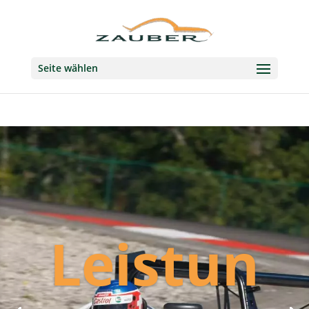
Seite wählen
Leistun