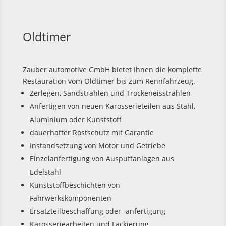
Oldtimer
Zauber automotive GmbH bietet Ihnen die komplette
Restauration vom Oldtimer bis zum Rennfahrzeug.
Zerlegen, Sandstrahlen und Trockeneisstrahlen
Anfertigen von neuen Karosserieteilen aus Stahl,
Aluminium oder Kunststoff
dauerhafter Rostschutz mit Garantie
Instandsetzung von Motor und Getriebe
Einzelanfertigung von Auspuffanlagen aus
Edelstahl
Kunststoffbeschichten von
Fahrwerkskomponenten
Ersatzteilbeschaffung oder -anfertigung
Karosseriearbeiten und Lackierung