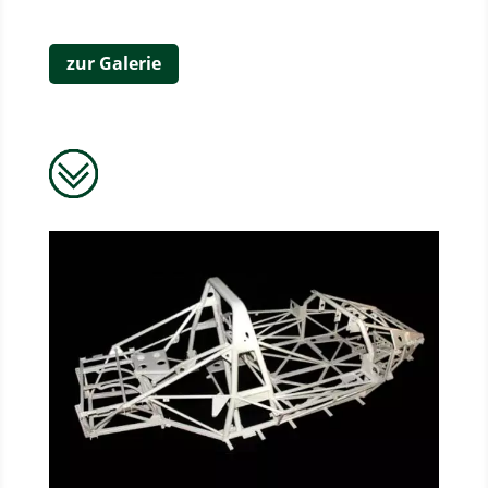
zur Galerie