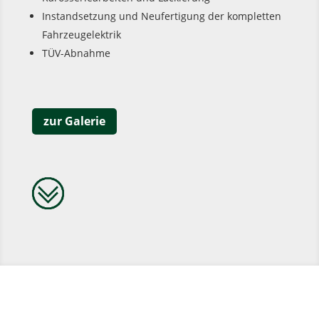
Instandsetzung und Neufertigung der kompletten
Fahrzeugelektrik
TÜV-Abnahme
zur Galerie