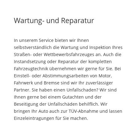
Wartung- und Reparatur
In unserem Service bieten wir Ihnen
selbstverständlich die Wartung und Inspektion Ihres
Straßen- oder Wettbewerbsfahrzeuges an. Auch die
Instandsetzung oder Reparatur der kompletten
Fahrzeugtechnik übernehmen wir gerne für Sie. Bei
Einstell- oder Abstimmungsarbeiten von Motor,
Fahrwerk und Bremse sind wir Ihr zuverlässiger
Partner. Sie haben einen Unfallschaden? Wir sind
Ihnen gerne bei einem Gutachten und der
Beseitigung der Unfallschäden behilflich. Wir
bringen Ihr Auto auch zur TÜV-Abnahme und lassen
Einzeleintragungen für Sie machen.