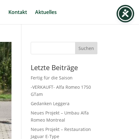
Kontakt
Aktuelles
Letzte Beiträge
Fertig für die Saison
-VERKAUFT- Alfa Romeo 1750
GTam
Gedanken Leggera
Neues Projekt – Umbau Alfa
Romeo Montreal
Neues Projekt – Restauration
Jaguar E-Type