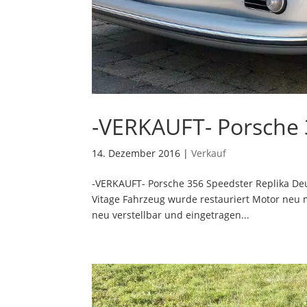
-VERKAUFT- Porsche 
14. Dezember 2016
|
Verkauf
-VERKAUFT- Porsche 356 Speedster Replika De
Vitage Fahrzeug wurde restauriert Motor neu 
neu verstellbar und eingetragen...