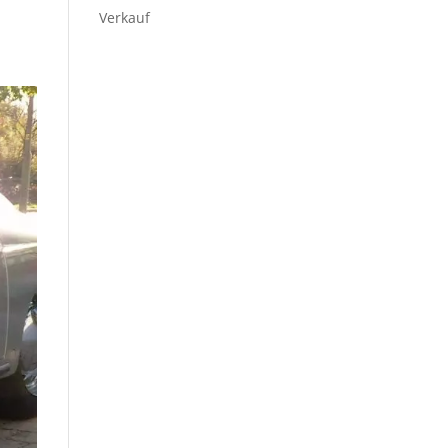
Verkauf