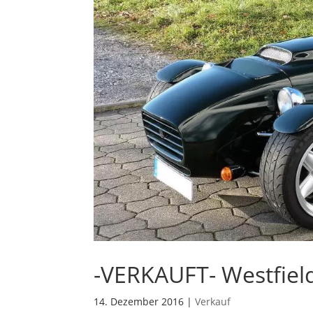
-VERKAUFT- Westfield
14. Dezember 2016
|
Verkauf