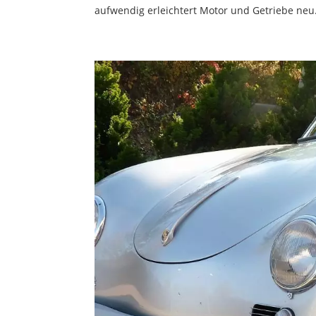
aufwendig erleichtert Motor und Getriebe neu.