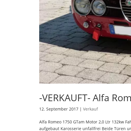
-VERKAUFT- Alfa Ro
12. September 2017
|
Verkauf
Alfa Romeo 1750 GTam Motor 2,0 Ltr 132kw Fa
aufgebaut Karosserie unfallfrei Beide Türen