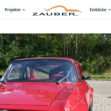
Projekte
Einblicke