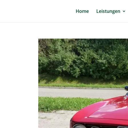
Home
Leistungen