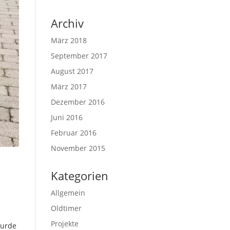
Archiv
März 2018
September 2017
August 2017
März 2017
Dezember 2016
Juni 2016
Februar 2016
November 2015
Kategorien
Allgemein
Oldtimer
Projekte
wurde