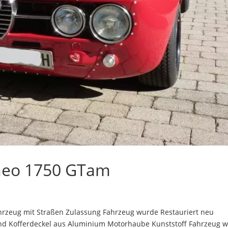
meo 1750 GTam
hrzeug mit Straßen Zulassung Fahrzeug wurde Restauriert neu
 und Kofferdeckel aus Aluminium Motorhaube Kunststoff Fahrzeug 