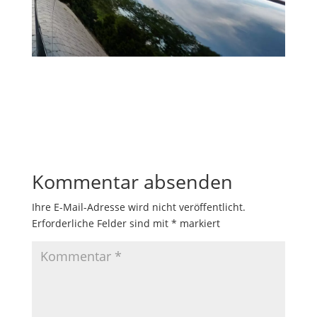
Kommentar absenden
Ihre E-Mail-Adresse wird nicht veröffentlicht.
Erforderliche Felder sind mit
*
markiert