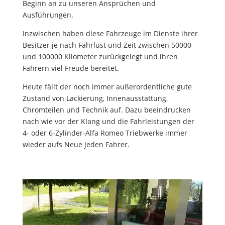
Beginn an zu unseren Ansprüchen und
Ausführungen.
Inzwischen haben diese Fahrzeuge im Dienste ihrer
Besitzer je nach Fahrlust und Zeit zwischen 50000
und 100000 Kilometer zurückgelegt und ihren
Fahrern viel Freude bereitet.
Heute fällt der noch immer außerordentliche gute
Zustand von Lackierung, Innenausstattung,
Chromteilen und Technik auf. Dazu beeindrucken
nach wie vor der Klang und die Fahrleistungen der
4- oder 6-Zylinder-Alfa Romeo Triebwerke immer
wieder aufs Neue jeden Fahrer.