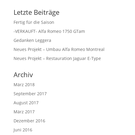
Letzte Beiträge
Fertig für die Saison
-VERKAUFT- Alfa Romeo 1750 GTam
Gedanken Leggera
Neues Projekt – Umbau Alfa Romeo Montreal
Neues Projekt – Restauration Jaguar E-Type
Archiv
März 2018
September 2017
August 2017
März 2017
Dezember 2016
Juni 2016