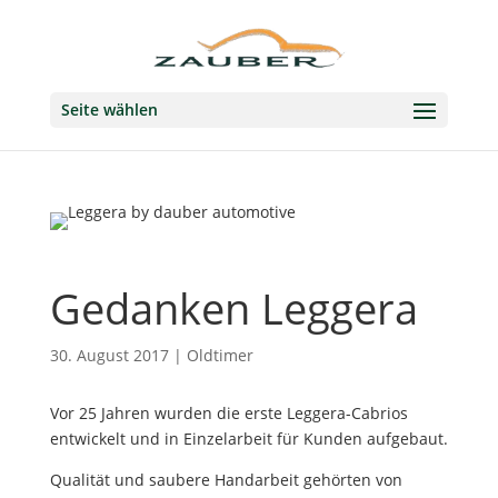
Seite wählen
Gedanken Leggera
30. August 2017
|
Oldtimer
Vor 25 Jahren wurden die erste Leggera-Cabrios
entwickelt und in Einzelarbeit für Kunden aufgebaut.
Qualität und saubere Handarbeit gehörten von