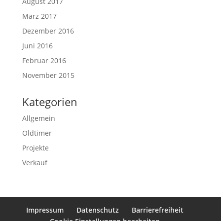
August 2017
März 2017
Dezember 2016
Juni 2016
Februar 2016
November 2015
Kategorien
Allgemein
Oldtimer
Projekte
Verkauf
Impressum
Datenschutz
Barrierefreiheit