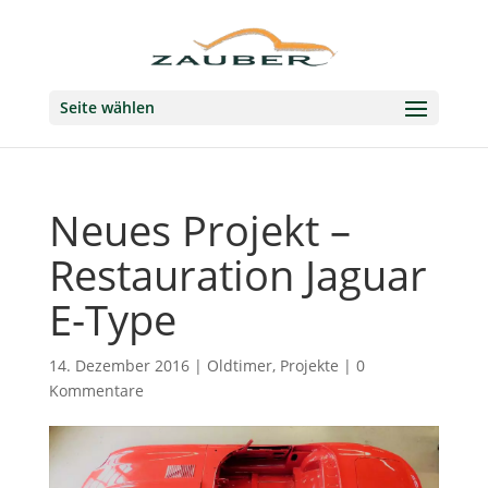
Seite wählen
Neues Projekt –
Restauration Jaguar
E-Type
14. Dezember 2016
|
Oldtimer
,
Projekte
|
0
Kommentare