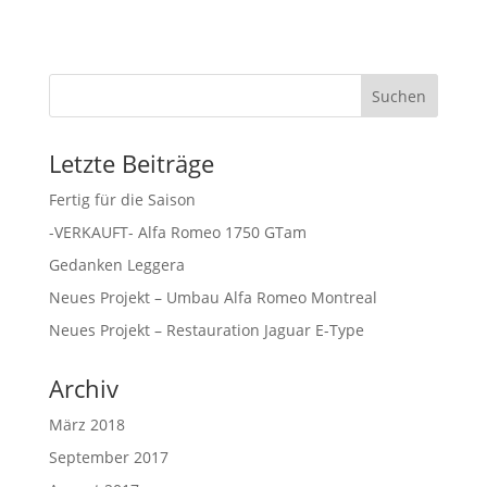
Letzte Beiträge
Fertig für die Saison
-VERKAUFT- Alfa Romeo 1750 GTam
Gedanken Leggera
Neues Projekt – Umbau Alfa Romeo Montreal
Neues Projekt – Restauration Jaguar E-Type
Archiv
März 2018
September 2017