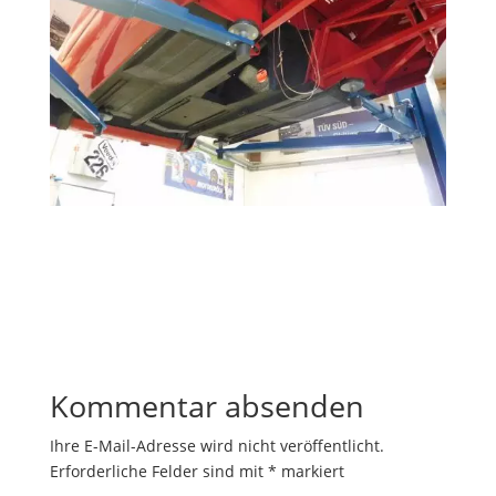
Kommentar absenden
Ihre E-Mail-Adresse wird nicht veröffentlicht.
Erforderliche Felder sind mit
*
markiert