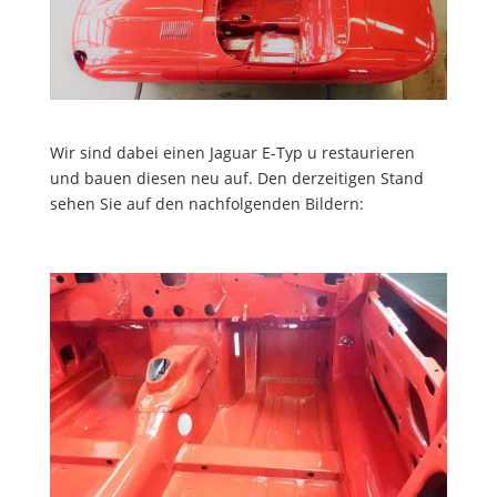
Wir sind dabei einen Jaguar E-Typ u restaurieren
und bauen diesen neu auf. Den derzeitigen Stand
sehen Sie auf den nachfolgenden Bildern: